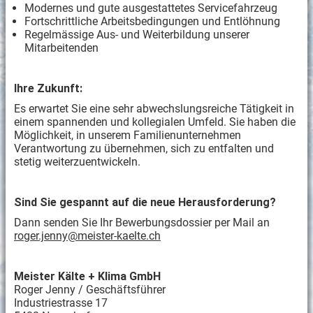
Modernes und gute ausgestattetes Servicefahrzeug
Fortschrittliche Arbeitsbedingungen und Entlöhnung
Regelmässige Aus- und Weiterbildung unserer
Mitarbeitenden
Ihre Zukunft:
Es erwartet Sie eine sehr abwechslungsreiche Tätigkeit in
einem spannenden und kollegialen Umfeld. Sie haben die
Möglichkeit, in unserem Familienunternehmen
Verantwortung zu übernehmen, sich zu entfalten und
stetig weiterzuentwickeln.
Sind Sie gespannt auf die neue Herausforderung?
Dann senden Sie Ihr Bewerbungsdossier per Mail an
roger.jenny@meister-kaelte.ch
Meister Kälte + Klima GmbH
Roger Jenny / Geschäftsführer
Industriestrasse 17